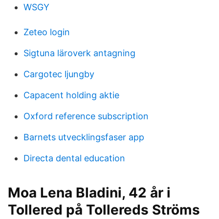
WSGY
Zeteo login
Sigtuna läroverk antagning
Cargotec ljungby
Capacent holding aktie
Oxford reference subscription
Barnets utvecklingsfaser app
Directa dental education
Moa Lena Bladini, 42 år i
Tollered på Tollereds Ströms