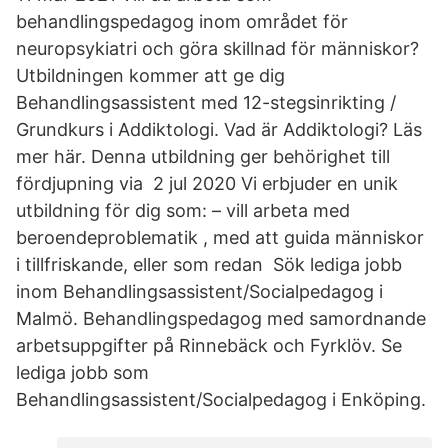
behandlingspedagog inom området för
neuropsykiatri och göra skillnad för människor?
Utbildningen kommer att ge dig
Behandlingsassistent med 12-stegsinrikting /
Grundkurs i Addiktologi. Vad är Addiktologi? Läs
mer här. Denna utbildning ger behörighet till
fördjupning via 2 jul 2020 Vi erbjuder en unik
utbildning för dig som: – vill arbeta med
beroendeproblematik , med att guida människor
i tillfriskande, eller som redan Sök lediga jobb
inom Behandlingsassistent/Socialpedagog i
Malmö. Behandlingspedagog med samordnande
arbetsuppgifter på Rinnebäck och Fyrklöv. Se
lediga jobb som
Behandlingsassistent/Socialpedagog i Enköping.