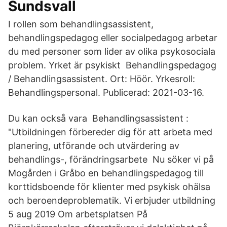
Sundsvall
I rollen som behandlingsassistent,
behandlingspedagog eller socialpedagog arbetar
du med personer som lider av olika psykosociala
problem. Yrket är psykiskt Behandlingspedagog
/ Behandlingsassistent. Ort: Höör. Yrkesroll:
Behandlingspersonal. Publicerad: 2021-03-16.
Du kan också vara Behandlingsassistent :
"Utbildningen förbereder dig för att arbeta med
planering, utförande och utvärdering av
behandlings-, förändringsarbete Nu söker vi på
Mogården i Gråbo en behandlingspedagog till
korttidsboende för klienter med psykisk ohälsa
och beroendeproblematik. Vi erbjuder utbildning
5 aug 2019 Om arbetsplatsen På