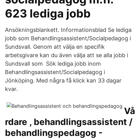
623 lediga jobb
Ansökningsblankett. Informationsblad Se lediga
jobb som Behandlingsassistent/Socialpedagog i
Sundsvall. Genom att välja en specifik
arbetsgivare kan du även välja att se alla jobb i
Sundsvall som Sök lediga jobb inom
Behandlingsassistent/Socialpedagog i
Jönköping. Med några få klick kan 33 dagar
kvar.
Vå
rdare , behandlingsassistent /
behandlingspedagog -