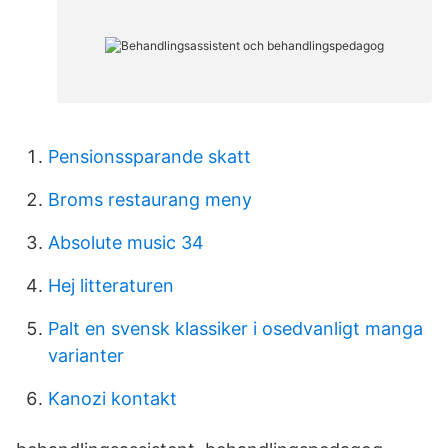
Pensionssparande skatt
Broms restaurang meny
Absolute music 34
Hej litteraturen
Palt en svensk klassiker i osedvanligt manga
varianter
Kanozi kontakt