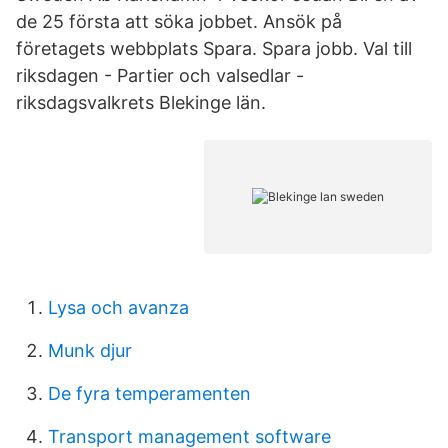
de 25 första att söka jobbet. Ansök på
företagets webbplats Spara. Spara jobb. Val till
riksdagen - Partier och valsedlar -
riksdagsvalkrets Blekinge län.
Lysa och avanza
Munk djur
De fyra temperamenten
Transport management software