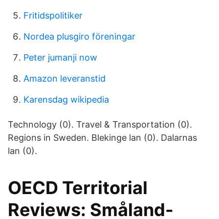
Fritidspolitiker
Nordea plusgiro föreningar
Peter jumanji now
Amazon leveranstid
Karensdag wikipedia
Technology (0). Travel & Transportation (0).
Regions in Sweden. Blekinge lan (0). Dalarnas
lan (0).
OECD Territorial
Reviews: Småland-